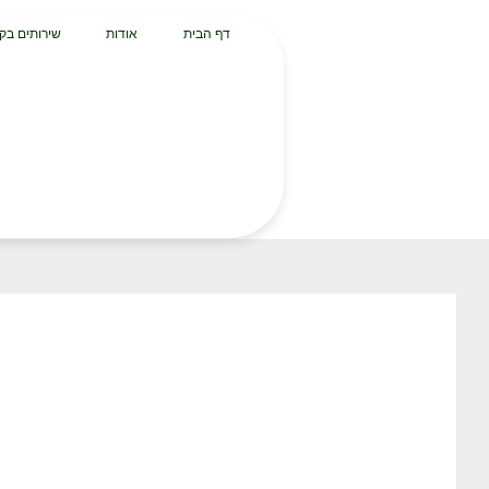
דף הבית
אודות
שירותים בק