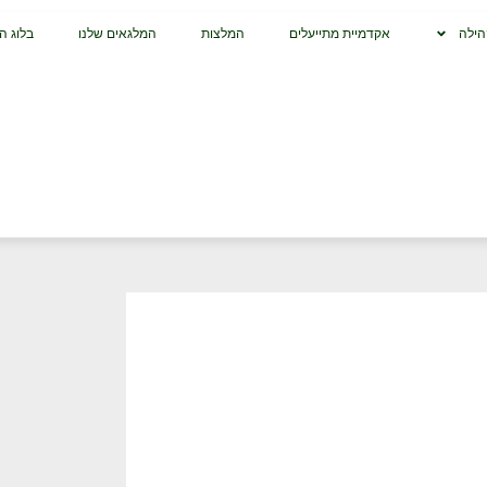
הילה
אקדמיית מתייעלים
המלצות
המלגאים שלנו
בלוג ה