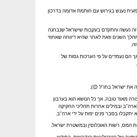
מעית נענש בגירוש עם חותמת אדומה בדרכון
 זה נעשה והתקדם בעקבות שישראל שנבחנה
ך השנים וזאת לאחר שהיא דיווחה שאחוזי
 אך הם נעמדים על פי הערכות גסות של
ה את ישראל בחו"ל 😊).
ה מאוד טובה, אך כל הנושא הוא בערבון
 ארה"ב ובמילים אחרות תהליכי החקיקה
יתקבלו בסבר פנים יפות על ידי ארה"ב.
ות המס, רשות האוכלוסין ובמשטרת ישראל.