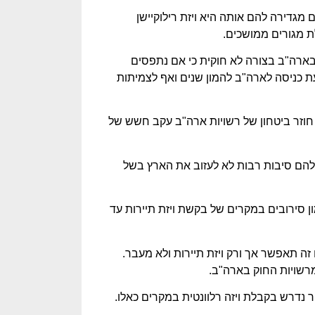
מגדירה להם אותה היא ויזת רילוקיישן
 מגורים ממושכים.
 בארה"ב בצורה לא חוקית כי אם נתפסים
ת כניסה לארה"ב להמון שנים ואף לצמיתות
חוזר ביטחון של רשויות ארה"ב עקב חשש של
להם סיבות רבות לא לעזוב את הארץ בשל
סירובים במקרים של בקשת ויזת תיירות עד
זה תאפשר אך ורק ויזת תיירות ולא מעבר.
רשויות החוק בארה"ב.
 נדרש בקבלת ויזה רלוונטית במקרים כאלו.